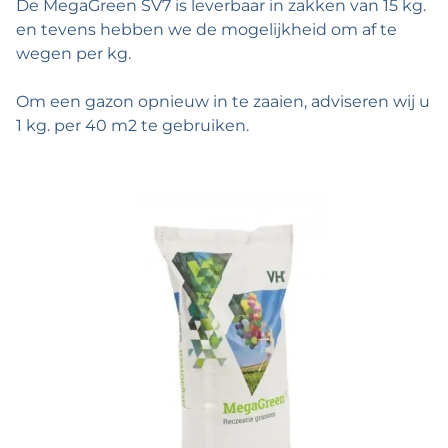
De MegaGreen SV7 is leverbaar in zakken van 15 kg.
en tevens hebben we de mogelijkheid om af te
wegen per kg.
Om een gazon opnieuw in te zaaien, adviseren wij u
1 kg. per 40 m2 te gebruiken.