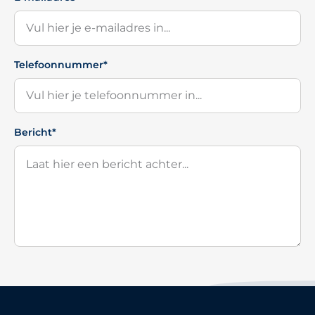
Telefoonnummer*
Bericht*