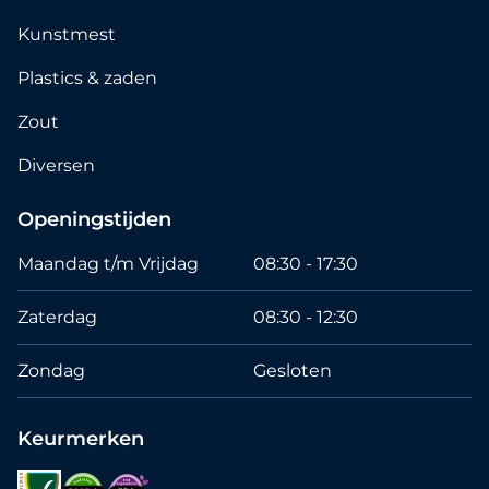
Kunstmest
Plastics & zaden
Zout
Diversen
Openingstijden
Maandag t/m Vrijdag
08:30 - 17:30
Zaterdag
08:30 - 12:30
Zondag
Gesloten
Keurmerken