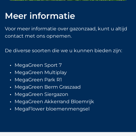
Meer informatie
Voor meer informatie over gazonzaad, kunt u altijd
contact met ons opnemen.
De diverse soorten die we u kunnen bieden zijn:
MegaGreen Sport 7
MegaGreen Multiplay
MegaGreen Park R1
MegaGreen Berm Graszaad
MegaGreen Siergazon
MegaGreen Akkerrand Bloemrijk
MegaFlower bloemenmengsel