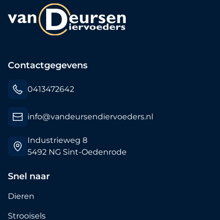
Contactgegevens
0413472642
info@vandeursendiervoeders.nl
Industrieweg 8
5492 NG Sint-Oedenrode
Snel naar
Dieren
Strooisels