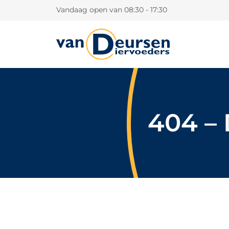
Vandaag open van 08:30 - 17:30
404 – 