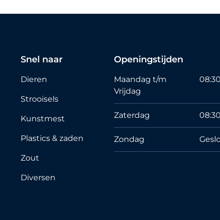
Snel naar
Openingstijden
Dieren
Maandag t/m
08:30
Vrijdag
Strooisels
Zaterdag
08:30
Kunstmest
Plastics & zaden
Zondag
Gesl
Zout
Diversen