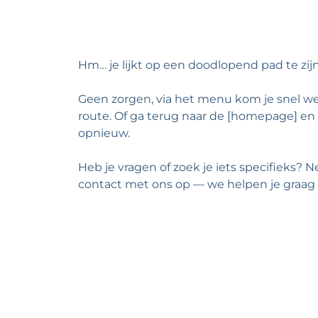
Hm… je lijkt op een doodlopend pad te zij
Geen zorgen, via het menu kom je snel we
route. Of ga terug naar de [homepage] en
opnieuw.
Heb je vragen of zoek je iets specifieks?
contact met ons op — we helpen je graag 