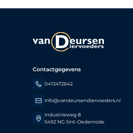
Contactgegevens
0413472642
info@vandeursendiervoeders.nl
Industrieweg 8
5492 NG Sint-Oedenrode